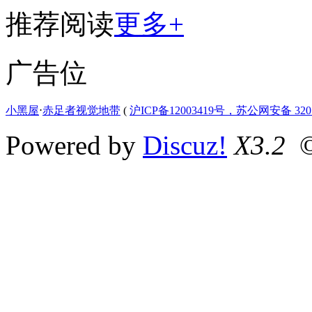
推荐阅读
更多+
广告位
小黑屋
⋅
赤足者视觉地带
(
沪ICP备12003419号，苏公网安备 3207
Powered by
Discuz!
X3.2
©